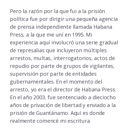
Pero la razón por la que fui a la prisión
política fue por dirigir una pequeña agencia
de prensa independiente llamada Habana
Press, a la que me uní en 1995. Mi
experiencia aquí involucró una serie gradual
de represalias que incluyeron múltiples
arrestos, multas, interrogatorios, actos de
repudio por parte de grupos de vigilantes,
supervisión por parte de entidades
gubernamentales. En el momento del
arresto, yo era el director de Habana Press.
En el año 2003, fue sentenciado a dieciocho
años de privación de libertad y enviado a la
prisión de Guantánamo. Aquí es donde
realmente comencé mi escritura.