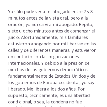
Yo sólo pude ver a mi abogado entre 7 y 8
minutos antes de la vista oral, pero a la
oración, yo nunca vi a mi abogado. Repito,
siete u ocho minutos antes de comenzar el
juicio. Afortunadamente, mis familiares
estuvieron abogando por mi libertad en las
calles y de diferentes maneras, y estuvieron
en contacto con las organizaciones
internacionales. Y debido a la presión de
muchos de los gobiernos democráticos,
fundamentalmente de Estados Unidos y de
los gobiernos de Europa occidental, yo soy
liberado. Me libera a los dos años. Por
supuesto, técnicamente, es una libertad
condicional, o sea, la condena no fue