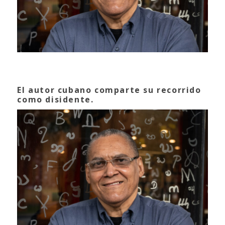
El autor cubano comparte su recorrido
como disidente.