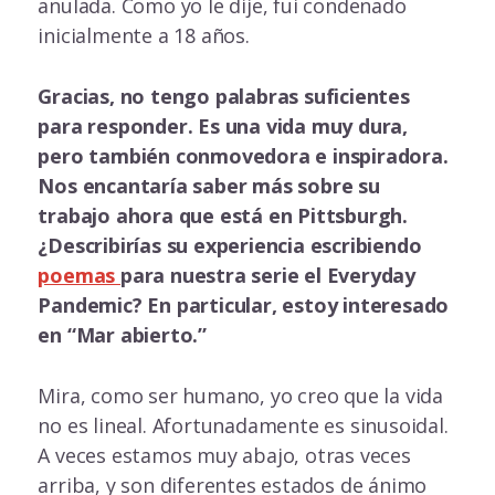
anulada. Como yo le dije, fui condenado
inicialmente a 18 años.
Gracias, no tengo palabras suficientes
para responder. Es una vida muy dura,
pero también conmovedora e inspiradora.
Nos encantaría saber más sobre su
trabajo ahora que está en Pittsburgh.
¿Describirías su experiencia escribiendo
poemas
para nuestra serie el Everyday
Pandemic? En particular, estoy interesado
en “Mar abierto.”
Mira, como ser humano, yo creo que la vida
no es lineal. Afortunadamente es sinusoidal.
A veces estamos muy abajo, otras veces
arriba, y son diferentes estados de ánimo