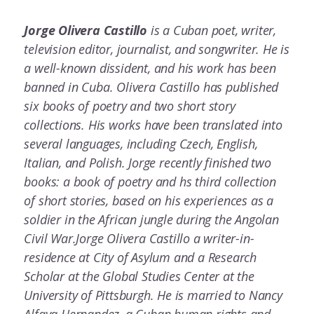
Jorge Olivera Castillo
is a Cuban poet, writer,
television editor, journalist, and songwriter. He is
a well-known dissident, and his work has been
banned in Cuba. Olivera Castillo has published
six books of poetry and two short story
collections. His works have been translated into
several languages, including Czech, English,
Italian, and Polish. Jorge recently finished two
books: a book of poetry and hs third collection
of short stories, based on his experiences as a
soldier in the African jungle during the Angolan
Civil War.Jorge Olivera Castillo a writer-in-
residence at City of Asylum and a Research
Scholar at the Global Studies Center at the
University of Pittsburgh. He is married to Nancy
Alfaya Hernandez, a Cuban human rights and