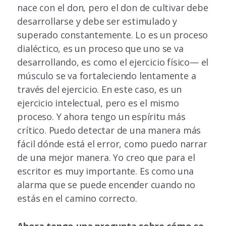
nace con el don, pero el don de cultivar debe
desarrollarse y debe ser estimulado y
superado constantemente. Lo es un proceso
dialéctico, es un proceso que uno se va
desarrollando, es como el ejercicio físico— el
músculo se va fortaleciendo lentamente a
través del ejercicio. En este caso, es un
ejercicio intelectual, pero es el mismo
proceso. Y ahora tengo un espíritu más
crítico. Puedo detectar de una manera más
fácil dónde está el error, como puedo narrar
de una mejor manera. Yo creo que para el
escritor es muy importante. Es como una
alarma que se puede encender cuando no
estás en el camino correcto.