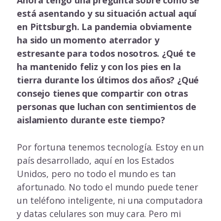
Ahora tengo una pregunta sobre cómo se
está asentando y su situación actual aquí
en Pittsburgh.
La pandemia obviamente
ha sido un momento aterrador y
estresante para todos nosotros. ¿Qué te
ha mantenido feliz y con los pies en la
tierra durante los últimos dos años? ¿Qué
consejo tienes que compartir con otras
personas que luchan con sentimientos de
aislamiento durante este tiempo?
Por fortuna tenemos tecnología. Estoy en un
país desarrollado, aquí en los Estados
Unidos, pero no todo el mundo es tan
afortunado. No todo el mundo puede tener
un teléfono inteligente, ni una computadora
y datas celulares son muy cara. Pero mi