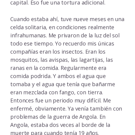
capital. Eso fue una tortura adicional.
Cuando estaba ahí, tuve nueve meses en una
celda solitaria, en condiciones realmente
infrahumanas. Me privaron de la luz del sol
todo ese tiempo. Yo recuerdo mis únicas
compañías eran los insectos. Eran los
mosquitos, las avispas, las lagartijas, las
ranas en la comida. Regularmente era
comida podrida. Y ambos el agua que
tomaba y el agua que tenía que bañarme
eran mezclada con fango, con tierra.
Entonces fue un periodo muy difícil. Me
enfermé, obviamente. Ya venía también con
problemas de la guerra de Angola. En
Angola, estaba dos veces al borde de la
muerte para cuando tenía 19 años.