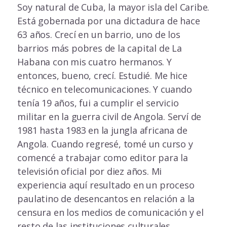
Soy natural de Cuba, la mayor isla del Caribe.
Está gobernada por una dictadura de hace
63 años. Crecí en un barrio, uno de los
barrios más pobres de la capital de La
Habana con mis cuatro hermanos. Y
entonces, bueno, crecí. Estudié. Me hice
técnico en telecomunicaciones. Y cuando
tenía 19 años, fui a cumplir el servicio
militar en la guerra civil de Angola. Serví de
1981 hasta 1983 en la jungla africana de
Angola. Cuando regresé, tomé un curso y
comencé a trabajar como editor para la
televisión oficial por diez años. Mi
experiencia aquí resultado en un proceso
paulatino de desencantos en relación a la
censura en los medios de comunicación y el
resto de las instituciones culturales.