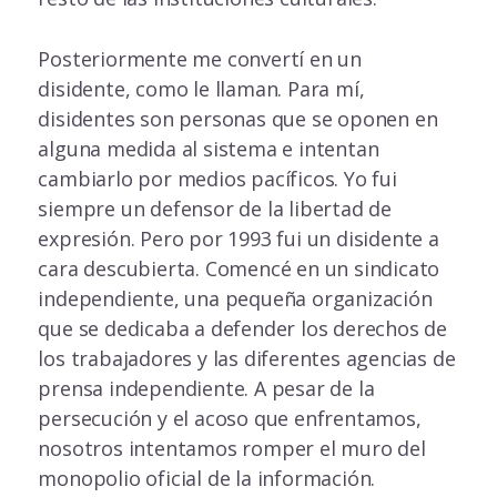
Posteriormente me convertí en un
disidente, como le llaman. Para mí,
disidentes son personas que se oponen en
alguna medida al sistema e intentan
cambiarlo por medios pacíficos.
Yo fui
siempre un defensor de la libertad de
expresión. Pero por 1993 fui un disidente a
cara descubierta. Comencé en un sindicato
independiente, una pequeña organización
que se dedicaba a defender los derechos de
los trabajadores y las diferentes agencias de
prensa independiente. A pesar de la
persecución y el acoso que enfrentamos,
nosotros intentamos romper el muro del
monopolio oficial de la información.