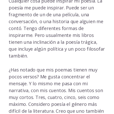
Cualquier cosa puede inspirar mi poesía. La
poesía me puede inspirar. Puede ser un
fragmento de un de una película, una
conversación, o una historia que alguien me
contó. Tengo diferentes formas de
inspirarme. Pero usualmente mis libros
tienen una inclinación a la poesía trágica,
que incluye algún política y un poco filosofar
también.
¿Has notado que mis poemas tienen muy
pocos versos? Me gusta concentrar el
mensaje. Y lo mismo me pasa con mi
narrativa, con mis cuentos. Mis cuentos son
muy cortos. Tres, cuatro, cinco, seis como
máximo. Considero poesía el género más
difícil de la literatura. Creo que uno también