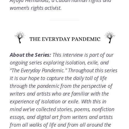
women’s rights activist.
About the Series:
This interview is part of our
ongoing series exploring isolation, exile, and
“The Everyday Pandemic.” Throughout this series
it is our hope to capture the daily toll of life
through the pandemic from the perspective of
writers and artists who are familiar with the
experience of isolation or exile. With this in
mind we’ve collected stories, poems, nonfiction
essays, and digital art from writers and artists
from all walks of life and from all around the