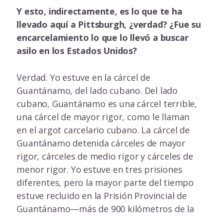
Y esto, indirectamente, es lo que te ha
llevado aquí a Pittsburgh, ¿verdad? ¿Fue su
encarcelamiento lo que lo llevó a buscar
asilo en los Estados Unidos?
Verdad. Yo estuve en la cárcel de
Guantánamo, del lado cubano. Del lado
cubano, Guantánamo es una cárcel terrible,
una cárcel de mayor rigor, como le llaman
en el argot carcelario cubano. La cárcel de
Guantánamo detenida cárceles de mayor
rigor, cárceles de medio rigor y cárceles de
menor rigor. Yo estuve en tres prisiones
diferentes, pero la mayor parte del tiempo
estuve recluido en la Prisión Provincial de
Guantánamo—más de 900 kilómetros de la