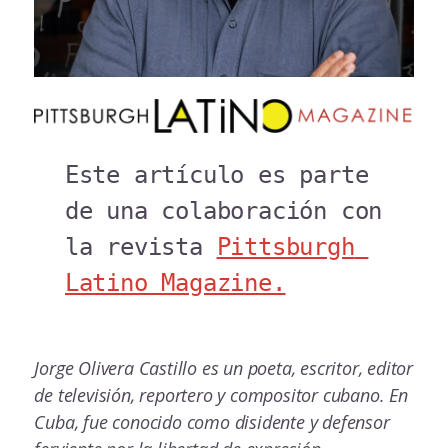
Este artículo es parte 
de una colaboración con 
la revista 
Pittsburgh 
Latino Magazine.
Jorge Olivera Castillo es un poeta, escritor, editor
de televisión, reportero y compositor cubano. En
Cuba, fue conocido como disidente y defensor