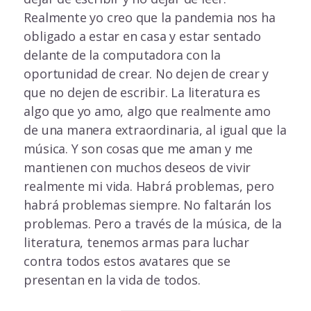
Realmente yo creo que la pandemia nos ha
obligado a estar en casa y estar sentado
delante de la computadora con la
oportunidad de crear. No dejen de crear y
que no dejen de escribir. La literatura es
algo que yo amo, algo que realmente amo
de una manera extraordinaria, al igual que la
música. Y son cosas que me aman y me
mantienen con muchos deseos de vivir
realmente mi vida. Habrá problemas, pero
habrá problemas siempre. No faltarán los
problemas. Pero a través de la música, de la
literatura, tenemos armas para luchar
contra todos estos avatares que se
presentan en la vida de todos.