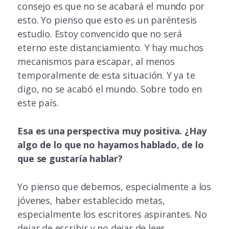
consejo es que no se acabará el mundo por
esto. Yo pienso que esto es un paréntesis
estudio. Estoy convencido que no será
eterno este distanciamiento. Y hay muchos
mecanismos para escapar, al menos
temporalmente de esta situación. Y ya te
digo, no se acabó el mundo. Sobre todo en
este país.
Esa es una perspectiva muy positiva. ¿Hay
algo de lo que no hayamos hablado, de lo
que se gustaría hablar?
Yo pienso que debemos, especialmente a los
jóvenes, haber establecido metas,
especialmente los escritores aspirantes. No
dejar de escribir y no dejar de leer.